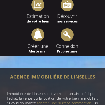
Estimation
Découvrir
de votre bien
nos services
Créer une
Connexion
Alerte mail
Propriétaire
AGENCE IMMOBILIÈRE DE LINSELLES
Immobilière de Linselles est votre partenaire idéal pour
l'achat, la vente ou la location de votre bien immobilier.
Si vous souhaitez
acheter une surface commerciale
, un