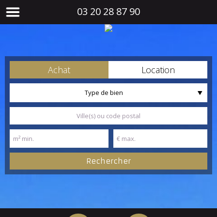
03 20 28 87 90
Achat
Location
Type de bien