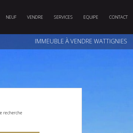
NEUF
VENDRE
SERVICES
EQUIPE
CONTACT
IMMEUBLE À VENDRE WATTIGNIES
e recherche