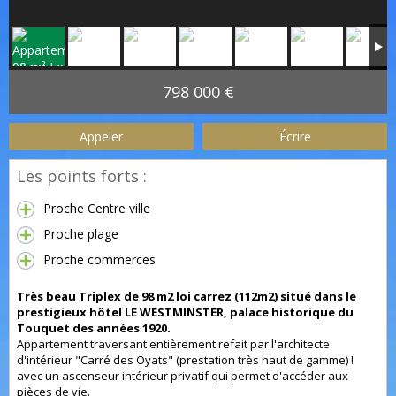
798 000 €
Appeler
Écrire
Les points forts :
Proche Centre ville
Proche plage
Proche commerces
Très beau Triplex de 98 m2 loi carrez (112m2) situé dans le
prestigieux hôtel LE WESTMINSTER, palace historique du
Touquet des années 1920.
Appartement traversant entièrement refait par l'architecte
d'intérieur "Carré des Oyats" (prestation très haut de gamme) !
avec un ascenseur intérieur privatif qui permet d'accéder aux
pièces de vie.