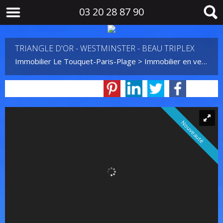
03 20 28 87 90
TRIANGLE D'OR - WESTMINSTER - BEAU TRIPLEX
Immobilier Le Touquet-Paris-Plage
>
Immobilier en vente Le Touquet-Paris-Plage
Nouveauté