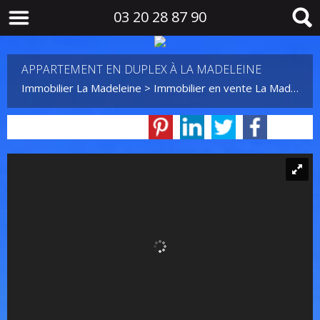
03 20 28 87 90
APPARTEMENT EN DUPLEX À LA MADELEINE
Immobilier La Madeleine
>
Immobilier en vente La Madeleine