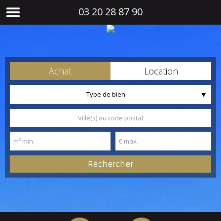
03 20 28 87 90
Achat
Location
Type de bien