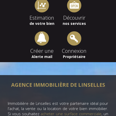
Estimation
Découvrir
de votre bien
nos services
Créer une
Connexion
Alerte mail
Propriétaire
AGENCE IMMOBILIÈRE DE LINSELLES
Immobilière de Linselles est votre partenaire idéal pour
l'achat, la vente ou la location de votre bien immobilier.
Si vous souhaitez
acheter une surface commerciale
, un