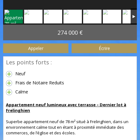
274 000 €
Appeler
Écrire
Les points forts :
Neuf
Frais de Notaire Reduits
Calme
Appartement neuf lumineux avec terrasse – Dernier lot à
Frelinghien
Superbe appartement neuf de 78 m² situé à Frelinghien, dans un
environnement calme tout en étant à proximité immédiate des
commerces, de l’église et des écoles.