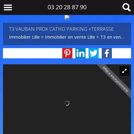
03 20 28 87 90
T3 VAUBAN PROX CATHO PARKING +TERRASSE
Immobilier Lille
>
Immobilier en vente Lille
>
T3 en vente Lille
Affaire exceptionnelle