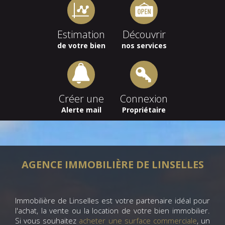
Estimation
Découvrir
de votre bien
nos services
Créer une
Connexion
Alerte mail
Propriétaire
AGENCE IMMOBILIÈRE DE LINSELLES
Immobilière de Linselles est votre partenaire idéal pour
l'achat, la vente ou la location de votre bien immobilier.
Si vous souhaitez
acheter une surface commerciale
, un