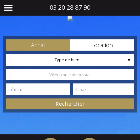
03 20 28 87 90
Achat
Location
Type de bien