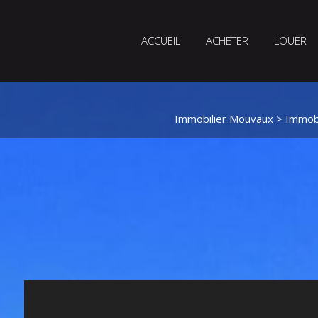
ACCUEIL
ACHETER
LOUER
Immobilier Mouvaux
>
Immobi