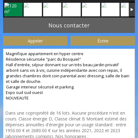
Nous contacter
Appeler
Écrire
Magnifique appartement en hyper centre
Résidence sécurisée "parc du Bosquiel"
Hall d'entrée, séjour donnant sur un très beau jardin privatif
arboré sans vis à vis, cuisine indépendante avec coin repas, 3
grandes chambres dont coin parental avec dressing, salle de bain
et salle de douche.
Garage interieur sécurisé et parking
Expo sud sud ouest
NOUVEAUTE
Dans une copropriété de 16 lots. Aucune procédure n'est en
cours. Classe énergie D, Classe climat B Montant estimé des
dépenses annuelles d'énergie pour un usage standard : entre
1950.00 € et 2680.00 € sur les années 2021, 2022 et 2023
(abonnements compris). Nos honoraires :