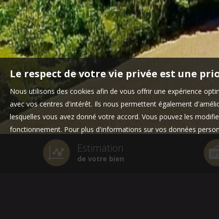
Le respect de votre vie privée est une pri
Nous utilisons des cookies afin de vous offrir une expérience op
avec vos centres d'intérêt. Ils nous permettent également d'amélior
lesquelles vous avez donné votre accord. Vous pouvez les modifier
fonctionnement. Pour plus d'informations sur vos données personn
Estimation
de votre bien