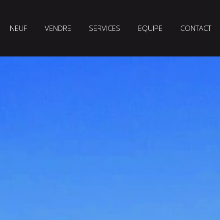
NEUF
VENDRE
SERVICES
EQUIPE
CONTACT