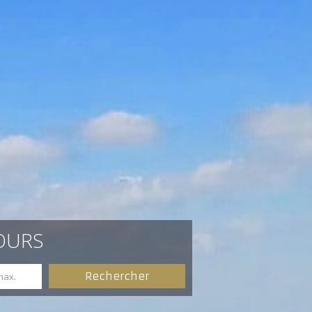
TOURS