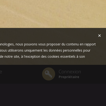
✕
technologies, nous pouvons vous proposer du contenu en rapport
t. Nous utiliserons uniquement les données personnelles pour
e notre site, à l'exception des cookies essentiels à son
e
Connexion
Propriétaire