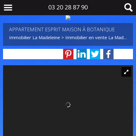
03 20 28 87 90
APPARTEMENT ESPRIT MAISON À BOTANIQUE
Immobilier La Madeleine
>
Immobilier en vente La Madeleine