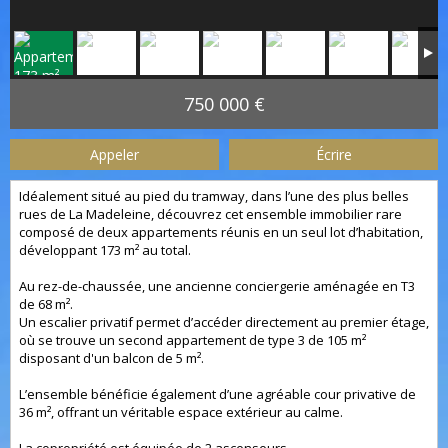
750 000 €
Appeler
Écrire
Idéalement situé au pied du tramway, dans l’une des plus belles
rues de La Madeleine, découvrez cet ensemble immobilier rare
composé de deux appartements réunis en un seul lot d’habitation,
développant 173 m² au total.
Au rez-de-chaussée, une ancienne conciergerie aménagée en T3
de 68 m².
Un escalier privatif permet d’accéder directement au premier étage,
où se trouve un second appartement de type 3 de 105 m²
disposant d'un balcon de 5 m².
L’ensemble bénéficie également d’une agréable cour privative de
36 m², offrant un véritable espace extérieur au calme.