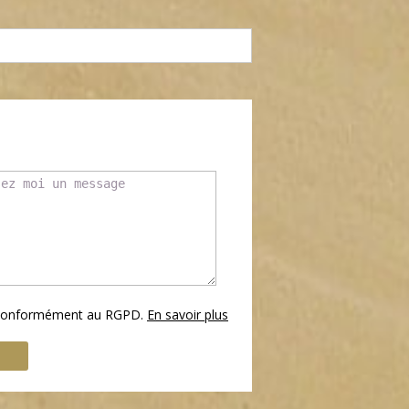
s conformément au RGPD.
En savoir plus