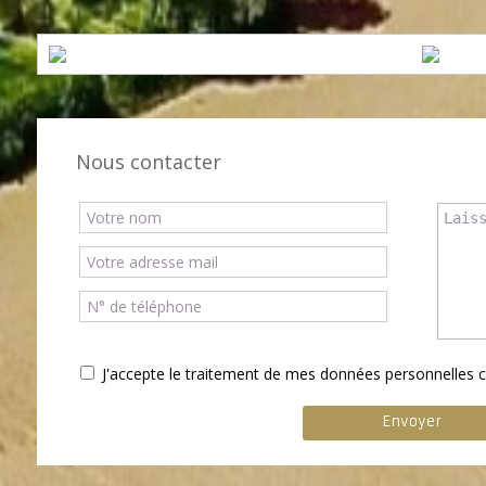
Nous contacter
J'accepte le traitement de mes données personnelle