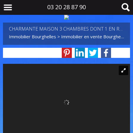
03 20 28 87 90
CHARMANTE MAISON 3 CHAMBRES DONT 1 EN RDC JARDIN ET GARAGE
Immobilier Bourghelles
>
Immobilier en vente Bourghelles
>