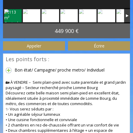
449 900 €
Appeler
Écrire
Les points forts :
Bon état/ Campagne/ proche metro/ Individuel
🏡 À VENDRE – Semi plain-pied avec suite parentale et grand jardin
paysagé – Secteur recherché proche Lomme Bourg
Découvrez cette belle maison semi plain-pied en excellent état,
idéalement située à proximité immédiate de Lomme Bourg, du
métro, des commerces et de toutes commodités.
✨ Vous serez séduits par :
• Un agréable séjour lumineux
• Une cuisine fonctionnelle et conviviale
• 2 chambres en rez-de-chaussée offrant un vrai confort de vie
• Deux chambres supplémentaires à l’étage + un espace de