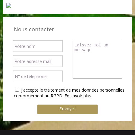
Nous contacter
J'accepte le traitement de mes données personnelles
conformément au RGPD.
En savoir plus