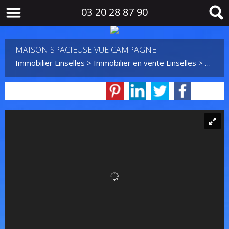
03 20 28 87 90
MAISON SPACIEUSE VUE CAMPAGNE
Immobilier Linselles
>
Immobilier en vente Linselles
>
Maison