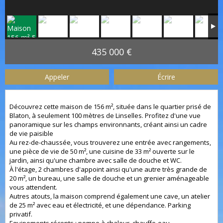
435 000 €
Appeler
Écrire
Découvrez cette maison de 156 m², située dans le quartier prisé de
Blaton, à seulement 100 mètres de Linselles. Profitez d'une vue
panoramique sur les champs environnants, créant ainsi un cadre
de vie paisible
Au rez-de-chaussée, vous trouverez une entrée avec rangements,
une pièce de vie de 50 m², une cuisine de 33 m² ouverte sur le
jardin, ainsi qu'une chambre avec salle de douche et WC.
À l'étage, 2 chambres d'appoint ainsi qu'une autre très grande de
20 m², un bureau, une salle de douche et un grenier aménageable
vous attendent.
Autres atouts, la maison comprend également une cave, un atelier
de 25 m² avec eau et électricité, et une dépendance. Parking
privatif.