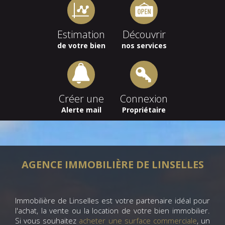
Estimation
Découvrir
de votre bien
nos services
Créer une
Connexion
Alerte mail
Propriétaire
AGENCE IMMOBILIÈRE DE LINSELLES
Immobilière de Linselles est votre partenaire idéal pour
l'achat, la vente ou la location de votre bien immobilier.
Si vous souhaitez
acheter une surface commerciale
, un