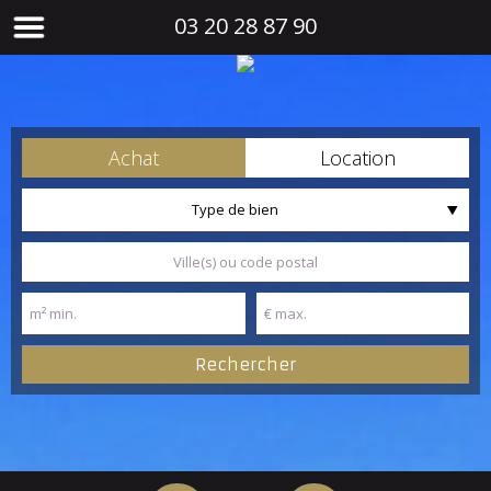
03 20 28 87 90
Achat
Location
Type de bien