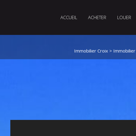
ACCUEIL
ACHETER
LOUER
Immobilier Croix
>
Immobilier