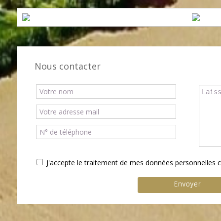
Nous contacter
J'accepte le traitement de mes données personnelle