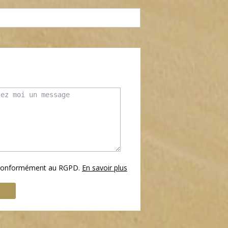
s conformément au RGPD.
En savoir plus