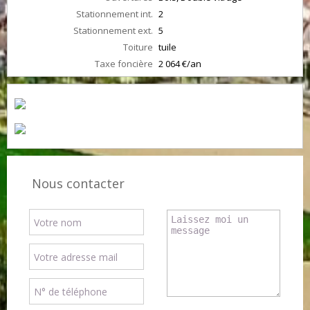
Stationnement int.
2
Stationnement ext.
5
Toiture
tuile
Taxe foncière
2 064 €/an
Nous contacter