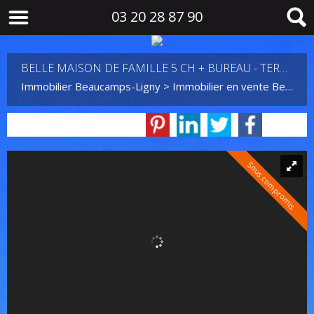
03 20 28 87 90
BELLE MAISON DE FAMILLE 5 CH + BUREAU - TERRAIN 4450 M2
Immobilier Beaucamps-Ligny
>
Immobilier en vente Beaucamps-Ligny
Sous compromis