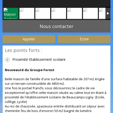
Nous contacter
Appeler
Écrire
Les points forts :
Proximité Etablissement scolaire
Nouveauté du Groupe Forest
Belle maison de famille d'une surface habitable de 207 m2 érigée
sur un terrain constructible de 4450 m2.
Une fois le portail franchi, vous découvrirez le cadre de vie
exceptionnel qu'offre cette maison située au calme tout en étant à
proximité de l'établissement scolaire de Beaucamps-Ligny. (Ecole,
collège, Lycée)
Au rez de chaussée, spacieuse entrée distribuant un séjour avec
cheminée feu de bois d'environ 50 m2 baigné de lumière.