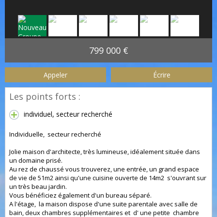
799 000 €
Appeler
Écrire
Les points forts :
individuel, secteur recherché
Individuelle, secteur recherché
Jolie maison d'architecte, très lumineuse, idéalement située dans
un domaine prisé.
Au rez de chaussé vous trouverez, une entrée, un grand espace
de vie de 51m2 ainsi qu'une cuisine ouverte de 14m2 s'ouvrant sur
un très beau jardin.
Vous bénéficiez également d'un bureau séparé.
A l'étage, la maison dispose d'une suite parentale avec salle de
bain, deux chambres supplémentaires et d' une petite chambre