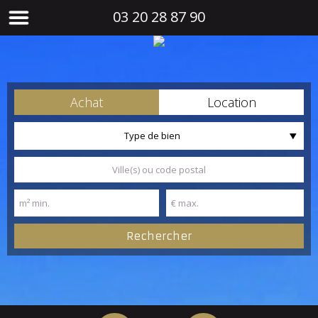
03 20 28 87 90
Achat
Location
Type de bien