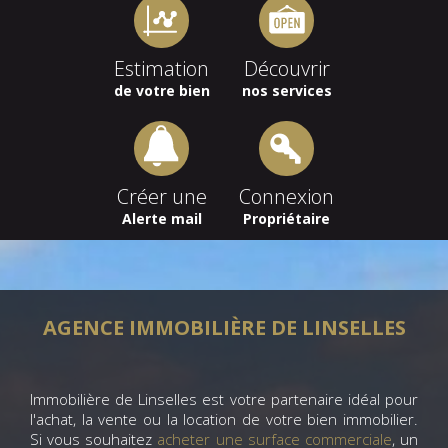
Estimation
Découvrir
de votre bien
nos services
Créer une
Connexion
Alerte mail
Propriétaire
AGENCE IMMOBILIÈRE DE LINSELLES
Immobilière de Linselles est votre partenaire idéal pour
l'achat, la vente ou la location de votre bien immobilier.
Si vous souhaitez
acheter une surface commerciale
, un