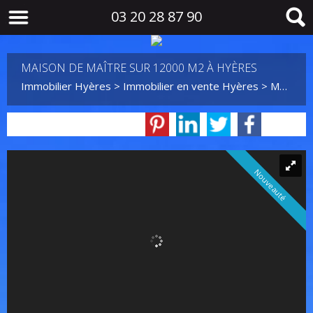
03 20 28 87 90
MAISON DE MAÎTRE SUR 12000 M2 À HYÈRES
Immobilier Hyères
>
Immobilier en vente Hyères
>
Maison Individuelle en vente Hyères
Nouveauté