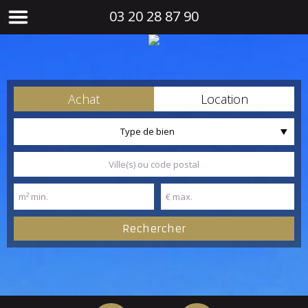
03 20 28 87 90
Achat
Location
Type de bien