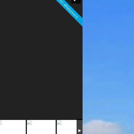
A voir absolument