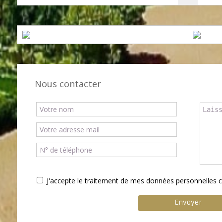
Nous contacter
J'accepte le traitement de mes données personnelle