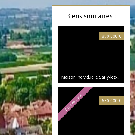
Biens similaires :
890 000 €
Maison individuelle Sailly-lez-Lannoy
Coup de cœur
630 000 €