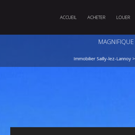
ACCUEIL
ACHETER
LOUER
MAGNIFIQUE
Immobilier Sailly-lez-Lannoy