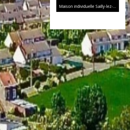
Maison individuelle Sailly-lez-Lannoy