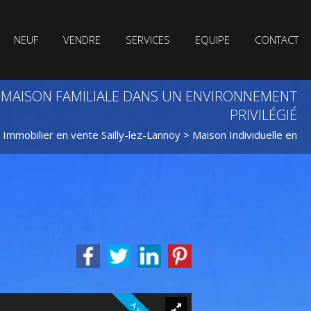
NEUF
VENDRE
SERVICES
EQUIPE
CONTACT
 MAISON FAMILIALE DANS UN ENVIRONNEMENT
PRIVILÉGIÉ
>
Immobilier en vente Sailly-lez-Lannoy
>
Maison Individuelle en ve