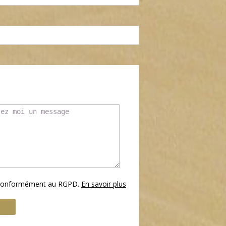
s conformément au RGPD.
En savoir plus