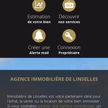
Estimation
Découvrir
de votre bien
nos services
Créer une
Connexion
Alerte mail
Propriétaire
AGENCE IMMOBILIÈRE DE LINSELLES
Immobilière de Linselles est votre partenaire idéal pour
l'achat, la vente ou la location de votre bien immobilier.
Si vous souhaitez
acheter une surface commerciale
, un