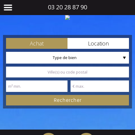
03 20 28 87 90
Achat
Location
Type de bien