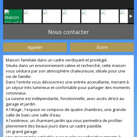
Nous contacter
Appeler
Écrire
Maison familiale dans un cadre verdoyant et privilégié.
Située dans un environnement calme et recherché, cette maison
vous séduira par son atmosphère chaleureuse, idéale pour une
vie de famille.
Dans l'entrée vous découvrirez une entrée acceuillante, menant à
un séjour très lumineux et confortable pour partager des moments
conviviaux.
La cuisine est indépendante, fonctionnelle, avec accés direct au
garage et jardin.
A l'étage , l'espace se compose de quatre chambres, une grande
salle de bain, une salle d'eau.
A l'extérieur, un charmant jardin qui vous permettra de profiter
pleinement des beaux jours dans un cadre paisible.
Un grand garage.