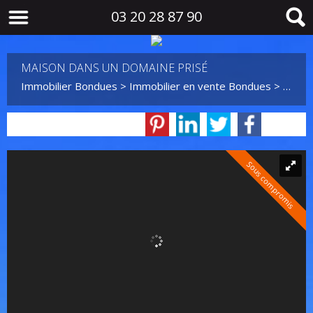
03 20 28 87 90
MAISON DANS UN DOMAINE PRISÉ
Immobilier Bondues
>
Immobilier en vente Bondues
>
Maiso
Sous compromis