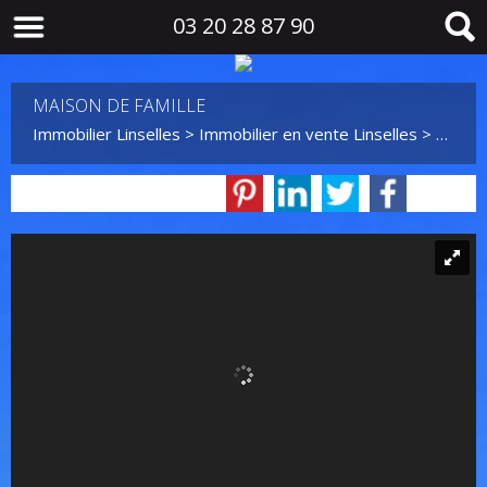
03 20 28 87 90
MAISON DE FAMILLE
Immobilier Linselles
>
Immobilier en vente Linselles
>
Maison