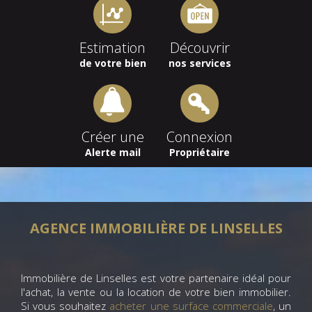
Estimation
Découvrir
de votre bien
nos services
Créer une
Connexion
Alerte mail
Propriétaire
AGENCE IMMOBILIÈRE DE LINSELLES
Immobilière de Linselles est votre partenaire idéal pour
l'achat, la vente ou la location de votre bien immobilier.
Si vous souhaitez
acheter une surface commerciale
, un