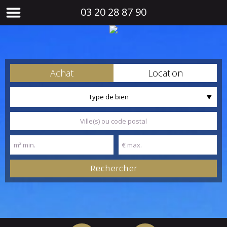
03 20 28 87 90
Achat
Location
Type de bien