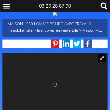
03 20 28 87 90
MAISON 1930 LOMME BOURG AVEC TRAVAUX
Immobilier Lille
>
Immobilier en vente Lille
>
Maison Mitoyenne 2 côtés en vente Lille