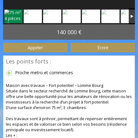
140 000 €
Appeler
Écrire
Les points forts :
Proche metro et commerces
Maison avec travaux – Fort potentiel – Lomme Bourg
Située dans le secteur recherché de Lomme Bourg, cette maison
offre une belle opportunité pour les amateurs de rénovation ou les
investisseurs à la recherche d’un projet à fort potentiel.
D’une surface d’environ 75 m², 3 chambres.
Des travaux sont à prévoir, permettant de repenser entièrement
les espaces et de valoriser ce bien selon vos besoins (résidence
principale ou investissement locatif).
Les + :