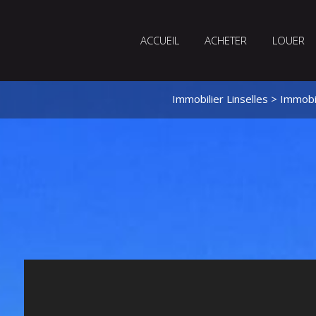
ACCUEIL
ACHETER
LOUER
Immobilier Linselles
>
Immobil