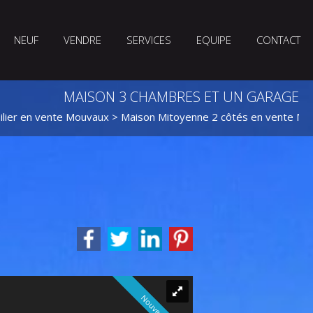
NEUF
VENDRE
SERVICES
EQUIPE
CONTACT
MAISON 3 CHAMBRES ET UN GARAGE
lier en vente Mouvaux
>
Maison Mitoyenne 2 côtés en vente Mo
Nouveauté