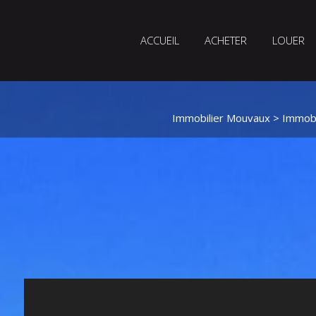
ACCUEIL
ACHETER
LOUER
Immobilier Mouvaux
>
Immobi