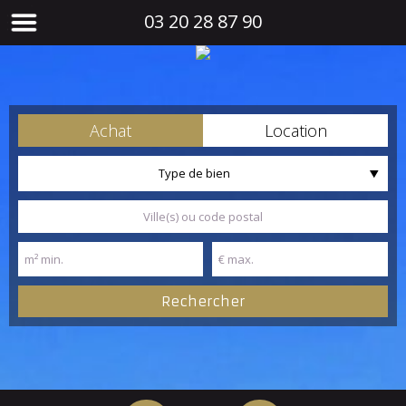
03 20 28 87 90
Achat
Location
Type de bien