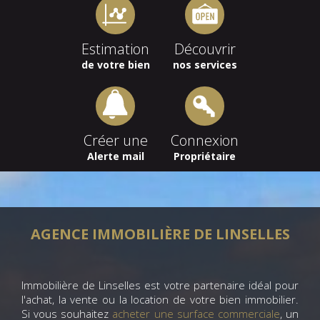
Estimation
Découvrir
de votre bien
nos services
Créer une
Connexion
Alerte mail
Propriétaire
AGENCE IMMOBILIÈRE DE LINSELLES
Immobilière de Linselles est votre partenaire idéal pour
l'achat, la vente ou la location de votre bien immobilier.
Si vous souhaitez
acheter une surface commerciale
, un