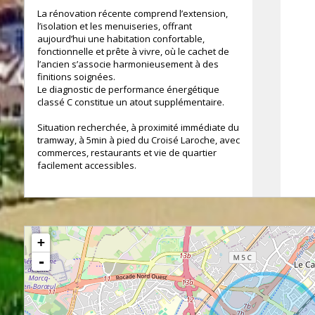
La rénovation récente comprend l’extension,
l’isolation et les menuiseries, offrant
aujourd’hui une habitation confortable,
fonctionnelle et prête à vivre, où le cachet de
l’ancien s’associe harmonieusement à des
finitions soignées.
Le diagnostic de performance énergétique
classé C constitue un atout supplémentaire.
Situation recherchée, à proximité immédiate du
tramway, à 5min à pied du Croisé Laroche, avec
commerces, restaurants et vie de quartier
facilement accessibles.
+
-