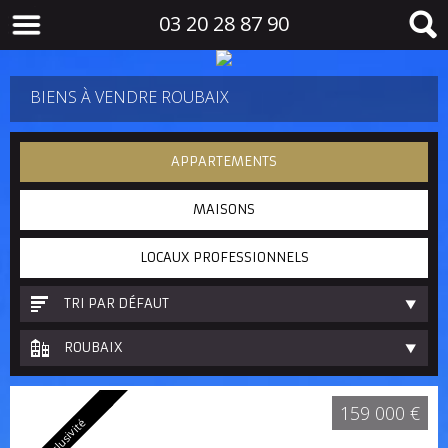
03 20 28 87 90
BIENS À VENDRE ROUBAIX
APPARTEMENTS
MAISONS
LOCAUX PROFESSIONNELS
TRI PAR DÉFAUT
ROUBAIX
159 000 €
Exclusivité