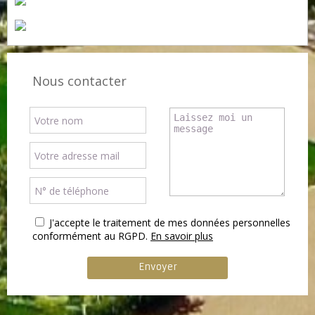
Nous contacter
J'accepte le traitement de mes données personnelles
conformément au RGPD.
En savoir plus