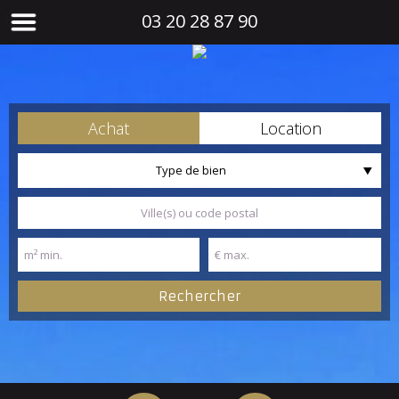
03 20 28 87 90
Achat
Location
Type de bien