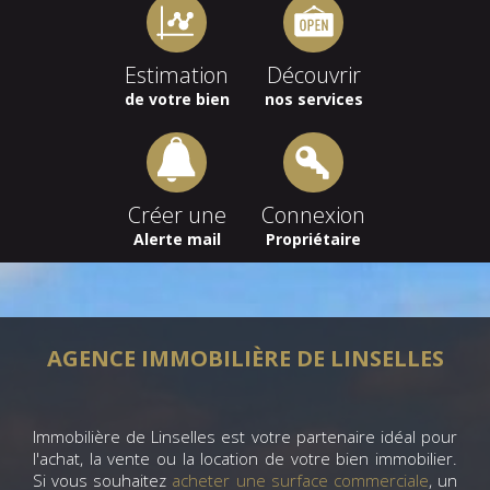
Estimation
Découvrir
de votre bien
nos services
Créer une
Connexion
Alerte mail
Propriétaire
AGENCE IMMOBILIÈRE DE LINSELLES
Immobilière de Linselles est votre partenaire idéal pour
l'achat, la vente ou la location de votre bien immobilier.
Si vous souhaitez
acheter une surface commerciale
, un