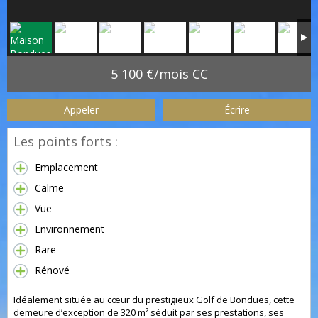
5 100 €/mois CC
Appeler
Écrire
Les points forts :
Emplacement
Calme
Vue
Environnement
Rare
Rénové
Idéalement située au cœur du prestigieux Golf de Bondues, cette
demeure d’exception de 320 m² séduit par ses prestations, ses