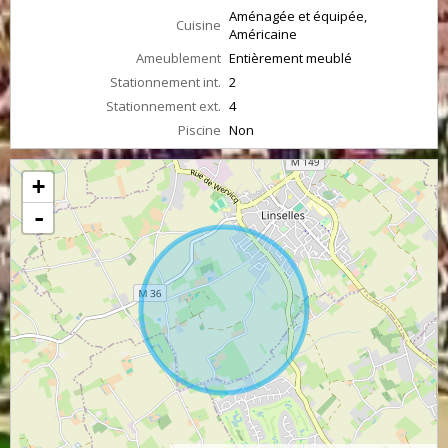
Aménagée et équipée,
Cuisine
Américaine
Ameublement
Entièrement meublé
Stationnement int.
2
Stationnement ext.
4
Piscine
Non
+
-