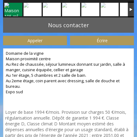
Nous contacter
Appeler
Écrire
Domaine de la vigne
Maison proximité centre
Au Rez de chaussée, séjour lumineux donnant sur jardin, salle à
manger, cuisine équipée, cellier et garage
Au 1er étage, 5 chambres et 2 salle de bain.
Au 2eme étage, coin parent avec dressing, salle de douche et
bureau.
Expo sud
Loyer de base 1994 €/mois. Provision sur charges 50 €/mois,
régularisation annuelle. Dépôt de garantie 1 994 €. Classe
énergie D, Classe climat D Montant moyen estimé des
dépenses annuelles d'énergie pour un usage standard, établi à
partir des prix de l'énergie de l'année 2021 : entre 2051.00 et