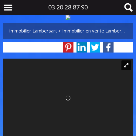
03 20 28 87 90
Immobilier Lambersart
>
Immobilier en vente Lambersart
>