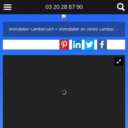
03 20 28 87 90
Immobilier Lambersart
>
Immobilier en vente Lambersart
>