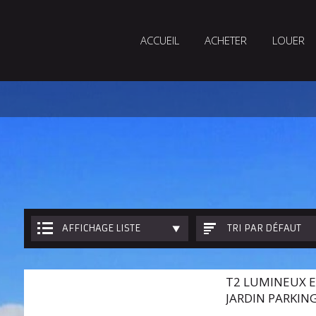
ACCUEIL
ACHETER
LOUER
AFFICHAGE LISTE
TRI PAR DÉFAUT
T2 LUMINEUX E
JARDIN PARKIN