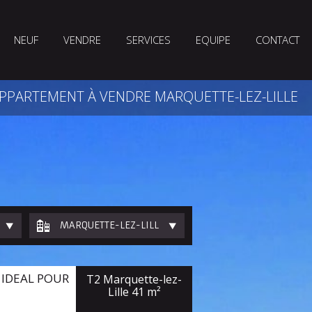
NEUF
VENDRE
SERVICES
EQUIPE
CONTACT
PPARTEMENT À VENDRE MARQUETTE-LEZ-LILLE
MARQUETTE-LEZ-LILLE
IDEAL POUR
T2 Marquette-lez-
Lille
41 m²